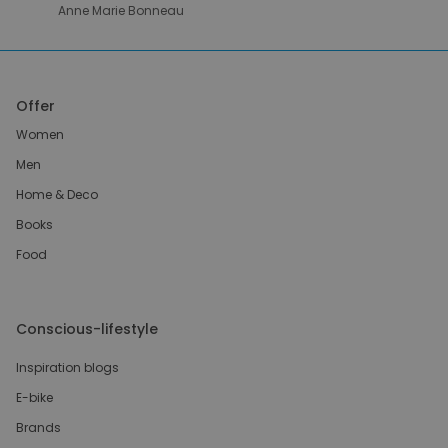
Anne Marie Bonneau
Offer
Women
Men
Home & Deco
Books
Food
Conscious-lifestyle
Inspiration blogs
E-bike
Brands