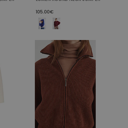
105.00€