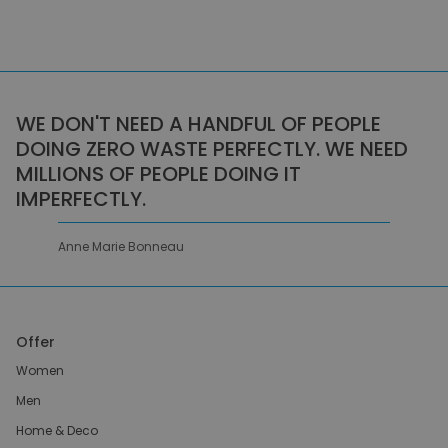
WE DON'T NEED A HANDFUL OF PEOPLE
DOING ZERO WASTE PERFECTLY. WE NEED
MILLIONS OF PEOPLE DOING IT
IMPERFECTLY.
Anne Marie Bonneau
Offer
Women
Men
Home & Deco