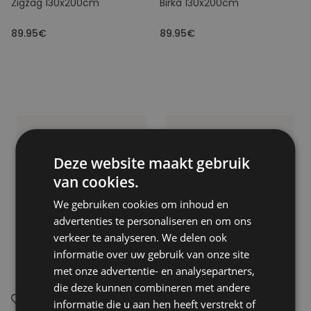
Zigzag 130x200cm
Birka 130x200cm
89.95€
89.95€
Deze website maakt gebruik
van cookies.
We gebruiken cookies om inhoud en
advertenties te personaliseren en om ons
verkeer te analyseren. We delen ook
informatie over uw gebruik van onze site
met onze advertentie- en analysepartners,
die deze kunnen combineren met andere
informatie die u aan hen heeft verstrekt of