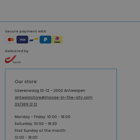
Secure payment with
Delivered by
Our store
IJzerenwaag 10-12 - 2000 Antwerpen
antwerpstore@moose-in-the-city.com
03/369 12 12
Monday - Friday: 10:00 - 18:00
Saturday: 10:00 - 18:30
First Sunday of the month:
12:00 - 18:00