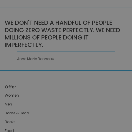
WE DON'T NEED A HANDFUL OF PEOPLE
DOING ZERO WASTE PERFECTLY. WE NEED
MILLIONS OF PEOPLE DOING IT
IMPERFECTLY.
Anne Marie Bonneau
Offer
Women
Men
Home & Deco
Books
Food