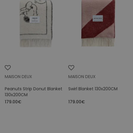
MAISON DEUX
MAISON DEUX
Peanuts Strip Donut Blanket
Swirl Blanket 130x200CM
130x200CM
179.00€
179.00€