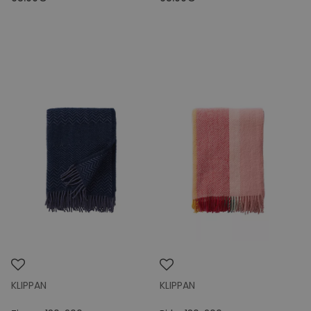
KLIPPAN
KLIPPAN