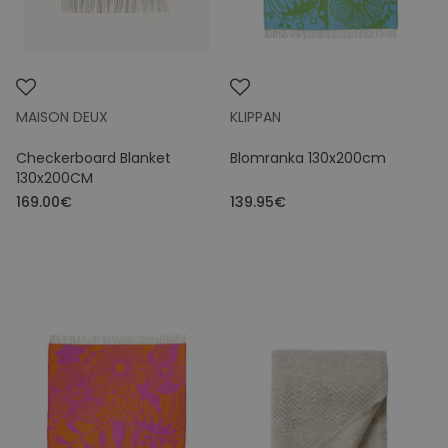
MAISON DEUX
KLIPPAN
Checkerboard Blanket
Blomranka 130x200cm
130x200CM
169.00€
139.95€