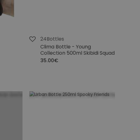
24Bottles
Clima Bottle - Young
Collection 500ml Skibidi Squad
35.00€