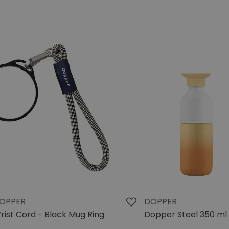
OPPER
DOPPER
rist Cord - Black Mug Ring
Dopper Steel 350 ml