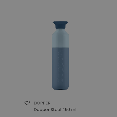
DOPPER
Dopper Steel 490 ml