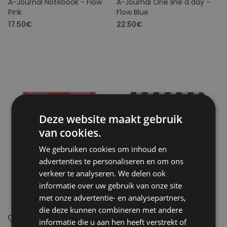
A-Journal Notebook - Flow
A-Journal One line a day -
Pink
Flow Blue
17.50€
22.50€
Deze website maakt gebruik
van cookies.
We gebruiken cookies om inhoud en
advertenties te personaliseren en om ons
verkeer te analyseren. We delen ook
informatie over uw gebruik van onze site
met onze advertentie- en analysepartners,
die deze kunnen combineren met andere
informatie die u aan hen heeft verstrekt of