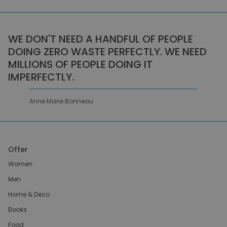
WE DON'T NEED A HANDFUL OF PEOPLE
DOING ZERO WASTE PERFECTLY. WE NEED
MILLIONS OF PEOPLE DOING IT
IMPERFECTLY.
Anne Marie Bonneau
Offer
Women
Men
Home & Deco
Books
Food