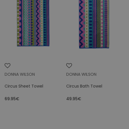
DONNA WILSON
DONNA WILSON
Circus Sheet Towel
Circus Bath Towel
69.95€
49.95€