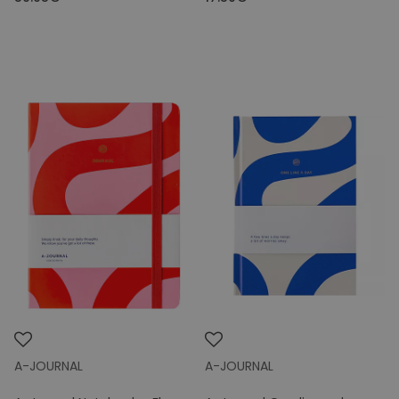
A-JOURNAL
A-JOURNAL