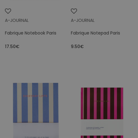
A-JOURNAL
A-JOURNAL
Fabrique Notebook Paris
Fabrique Notepad Paris
17.50€
9.50€