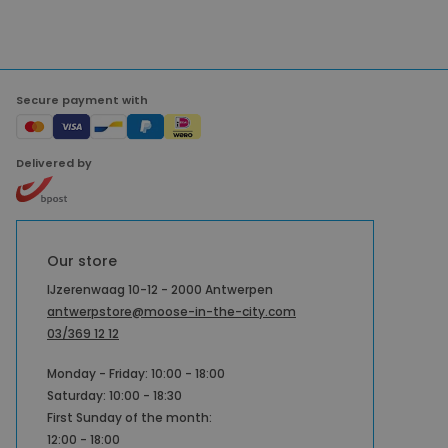
Secure payment with
Delivered by
Our store
IJzerenwaag 10-12 - 2000 Antwerpen
antwerpstore@moose-in-the-city.com
03/369 12 12
Monday - Friday: 10:00 - 18:00
Saturday: 10:00 - 18:30
First Sunday of the month:
12:00 - 18:00