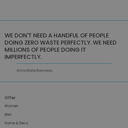
WE DON'T NEED A HANDFUL OF PEOPLE
DOING ZERO WASTE PERFECTLY. WE NEED
MILLIONS OF PEOPLE DOING IT
IMPERFECTLY.
Anne Marie Bonneau
Offer
Women
Men
Home & Deco