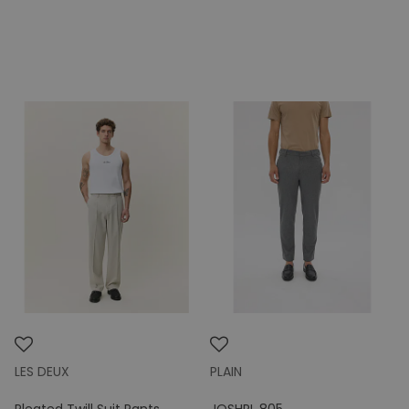
LES DEUX
PLAIN