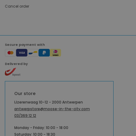
Cancel order
Secure payment with
Delivered by
Our store
IJzerenwaag 10-12 - 2000 Antwerpen
antwerpstore@moose-in-the-city.com
03/369 12 12
Monday - Friday: 10:00 - 18:00
Saturday: 10:00 - 18:30