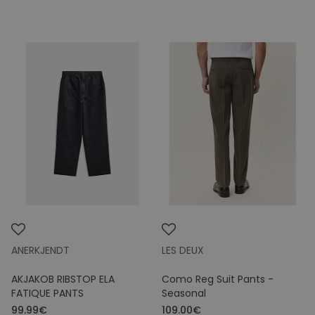
ANERKJENDT
LES DEUX
AKJAKOB RIBSTOP ELA
Como Reg Suit Pants -
FATIQUE PANTS
Seasonal
99.99€
109.00€