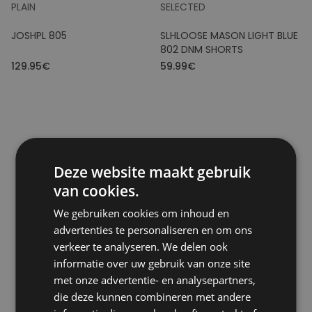
PLAIN
SELECTED
JOSHPL 805
SLHLOOSE MASON LIGHT BLUE
802 DNM SHORTS
129.95€
59.99€
Deze website maakt gebruik
van cookies.
We gebruiken cookies om inhoud en
advertenties te personaliseren en om ons
verkeer te analyseren. We delen ook
informatie over uw gebruik van onze site
met onze advertentie- en analysepartners,
die deze kunnen combineren met andere