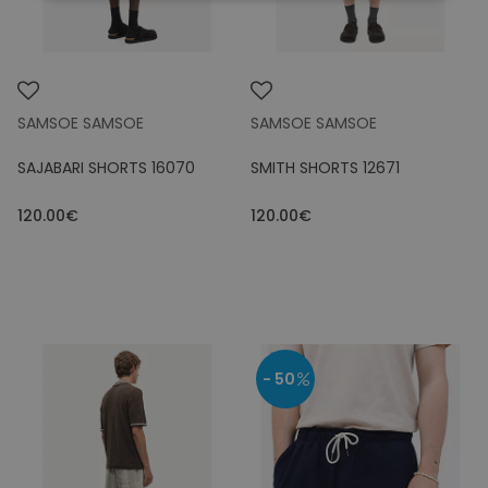
SAMSOE SAMSOE
SAMSOE SAMSOE
SAJABARI SHORTS 16070
SMITH SHORTS 12671
120.00€
120.00€
- 50