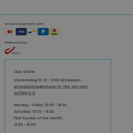
Secure payment with
Delivered by
Our store
IJzerenwaag 10-12 - 2000 Antwerpen
antwerpstore@moose-in-the-city.com
03/369 12 12
Monday - Friday: 10:00 - 18:00
Saturday: 10:00 - 18:30
First Sunday of the month:
12:00 - 18:00