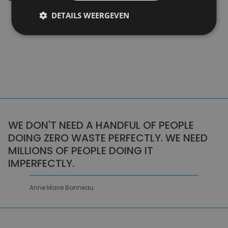
DETAILS WEERGEVEN
WE DON'T NEED A HANDFUL OF PEOPLE
DOING ZERO WASTE PERFECTLY. WE NEED
MILLIONS OF PEOPLE DOING IT
IMPERFECTLY.
Anne Marie Bonneau