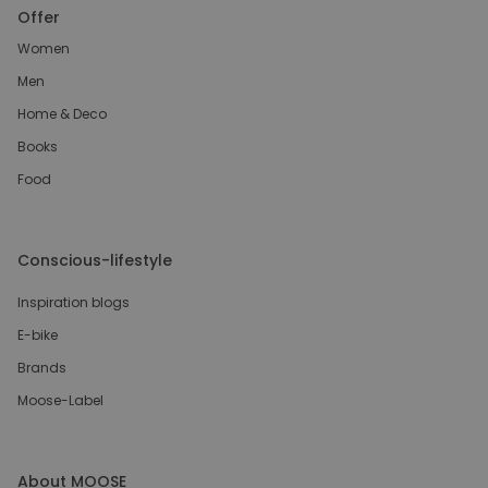
Offer
Women
Men
Home & Deco
Books
Food
Conscious-lifestyle
Inspiration blogs
E-bike
Brands
Moose-Label
About MOOSE