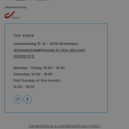
Delivered by
Our store
IJzerenwaag 10-12 - 2000 Antwerpen
antwerpstore@moose-in-the-city.com
03/369 12 12
Monday - Friday: 10:00 - 18:00
Saturday: 10:00 - 18:30
First Sunday of the month:
12:00 - 18:00
General terms & conditions
Privacy Policy