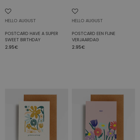
HELLO AUGUST
HELLO AUGUST
POSTCARD HAVE A SUPER
POSTCARD EEN FIJNE
SWEET BIRTHDAY
VERJAARDAG
2.95€
2.95€