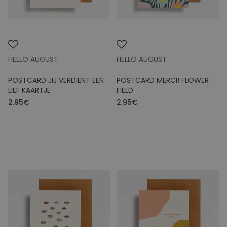
HELLO AUGUST
HELLO AUGUST
POSTCARD JIJ VERDIENT EEN
POSTCARD MERCI! FLOWER
LIEF KAARTJE
FIELD
2.95€
2.95€