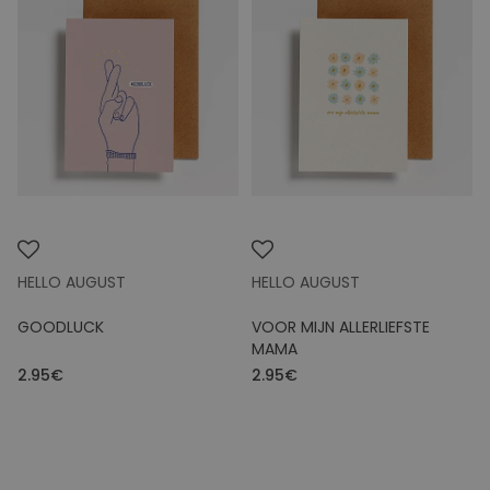
HELLO AUGUST
HELLO AUGUST
GOODLUCK
VOOR MIJN ALLERLIEFSTE
MAMA
2.95€
2.95€