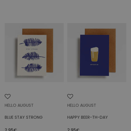
HELLO AUGUST
HELLO AUGUST
BLUE STAY STRONG
HAPPY BEER-TH-DAY
2.95€
2.95€