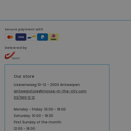
Secure payment with
Delivered by
Our store
IJzerenwaag 10-12 - 2000 Antwerpen
antwerpstore@moose-in-the-city.com
03/369 12 12
Monday - Friday: 10:00 - 18:00
Saturday: 10:00 - 18:30
First Sunday of the month:
12:00 - 18:00