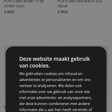
POSTCARD BORN TO BE
POSTCARD EEN BUIKJE VOL
LOVED LILAC
GELUK
2.95€
2.95€
Deze website maakt gebruik
van cookies.
We gebruiken cookies om inhoud en
advertenties te personaliseren en om ons
verkeer te analyseren. We delen ook
informatie over uw gebruik van onze site
met onze advertentie- en analysepartners,
die deze kunnen combineren met andere
informatie die u aan hen heeft verstrekt of