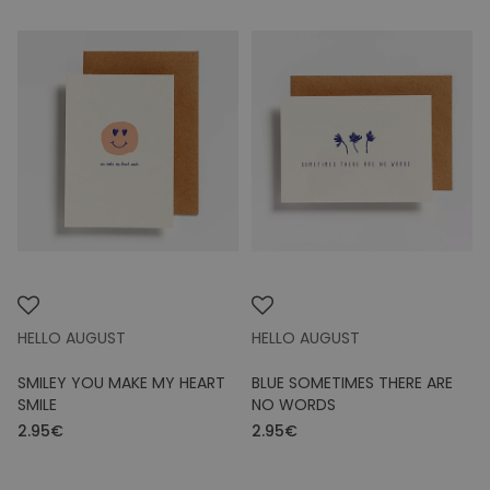
HELLO AUGUST
HELLO AUGUST
SMILEY YOU MAKE MY HEART
BLUE SOMETIMES THERE ARE
SMILE
NO WORDS
2.95€
2.95€