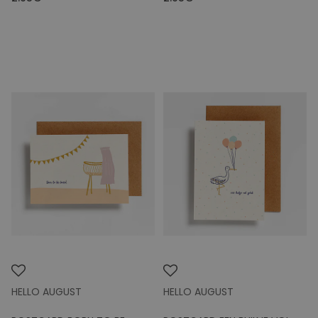
HELLO AUGUST
HELLO AUGUST