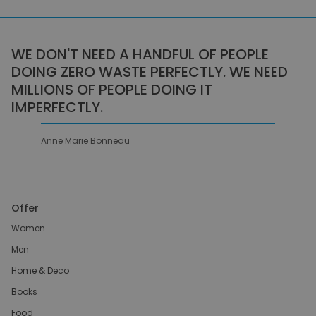
WE DON'T NEED A HANDFUL OF PEOPLE
DOING ZERO WASTE PERFECTLY. WE NEED
MILLIONS OF PEOPLE DOING IT
IMPERFECTLY.
Anne Marie Bonneau
Offer
Women
Men
Home & Deco
Books
Food