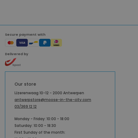
Secure payment with
Delivered by
Our store
IJzerenwaag 10-12 - 2000 Antwerpen
antwerpstore@moose-in-the-city.com
03/369 12 12
Monday - Friday: 10:00 - 18:00
Saturday: 10:00 - 18:30
First Sunday of the month: