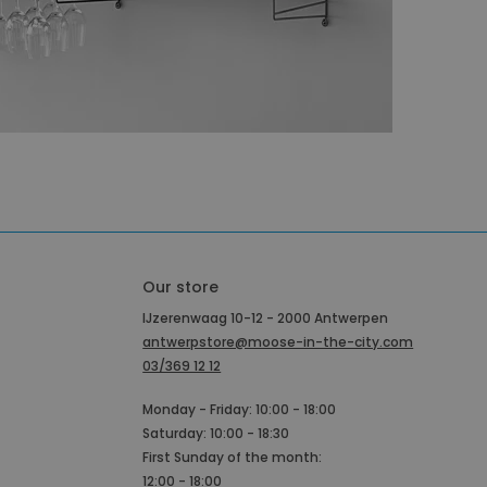
Our store
IJzerenwaag 10-12 - 2000 Antwerpen
antwerpstore@moose-in-the-city.com
03/369 12 12
Monday - Friday: 10:00 - 18:00
Saturday: 10:00 - 18:30
First Sunday of the month:
12:00 - 18:00