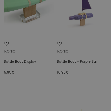
IKONIC
IKONIC
Bottle Boat Display
Bottle Boat - Purple Sail
5.95€
16.95€