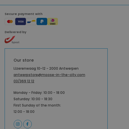
Secure payment with
Delivered by
Our store
IJzerenwaag 10-12 - 2000 Antwerpen
antwerpstore@moose-in-the-city.com
03/369 12 12
Monday - Friday: 10:00 - 18:00
Saturday: 10:00 - 18:30
First Sunday of the month:
12:00 - 18:00