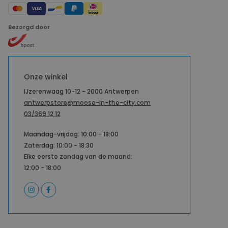
Bezorgd door
Onze winkel
IJzerenwaag 10-12 - 2000 Antwerpen
antwerpstore@moose-in-the-city.com
03/369 12 12
Maandag-vrijdag: 10:00 - 18:00
Zaterdag: 10:00 - 18:30
Elke eerste zondag van de maand:
12:00 - 18:00