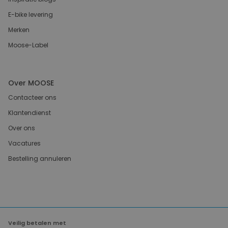
E-bike levering
Merken
Moose-Label
Over MOOSE
Contacteer ons
Klantendienst
Over ons
Vacatures
Bestelling annuleren
Veilig betalen met