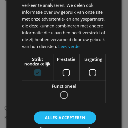
verkeer te analyseren. We delen ook
informatie over uw gebruik van onze site
met onze advertentie- en analysepartners,
die deze kunnen combineren met andere
informatie die u aan hen heeft verstrekt of
die zij hebben verzameld door uw gebruik
van hun diensten.
Lees verder
Strikt
Prestatie
Targeting
noodzakelijk
Functioneel
RITA ROW
SELECTED
ALLES ACCEPTEREN