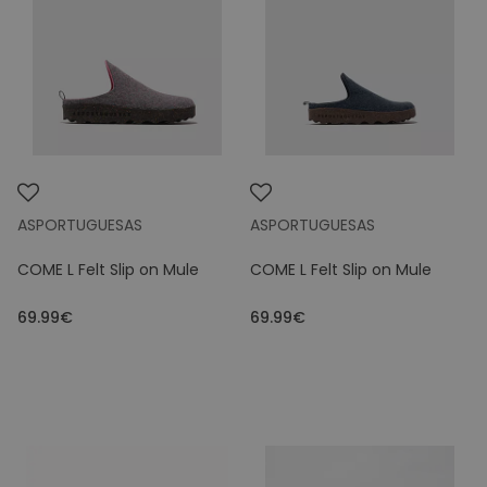
Merk
Maat
Kleuren
Prijs
ASPORTUGUESAS
ASPORTUGUESAS
COME L Felt Slip on Mule
COME L Felt Slip on Mule
69.99€
69.99€