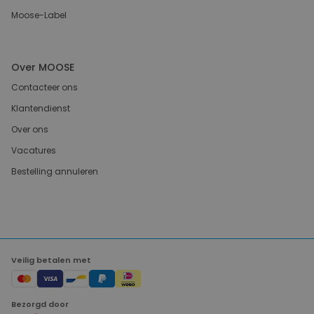
Moose-Label
Over MOOSE
Contacteer ons
Klantendienst
Over ons
Vacatures
Bestelling annuleren
Veilig betalen met
Bezorgd door