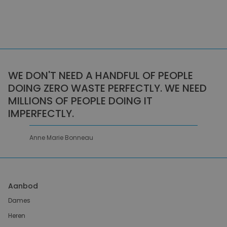
WE DON'T NEED A HANDFUL OF PEOPLE
DOING ZERO WASTE PERFECTLY. WE NEED
MILLIONS OF PEOPLE DOING IT
IMPERFECTLY.
Anne Marie Bonneau
Aanbod
Dames
Heren