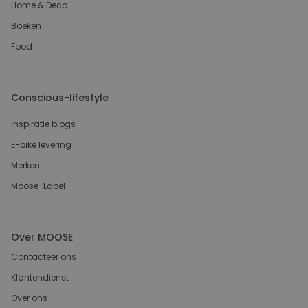
Home & Deco
Boeken
Food
Conscious-lifestyle
Inspiratie blogs
E-bike levering
Merken
Moose-Label
Over MOOSE
Contacteer ons
Klantendienst
Over ons