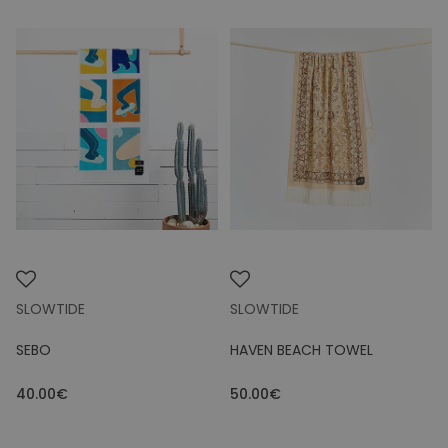
SLOWTIDE
SLOWTIDE
SEBO
HAVEN BEACH TOWEL
40.00€
50.00€