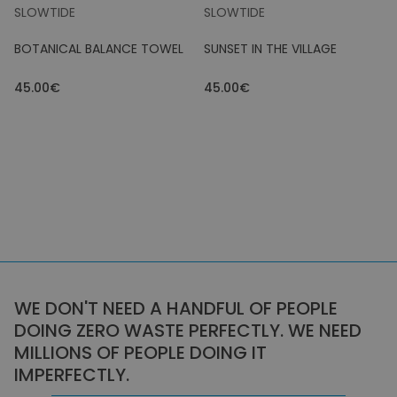
SLOWTIDE
SLOWTIDE
BOTANICAL BALANCE TOWEL
SUNSET IN THE VILLAGE
45.00€
45.00€
WE DON'T NEED A HANDFUL OF PEOPLE
DOING ZERO WASTE PERFECTLY. WE NEED
MILLIONS OF PEOPLE DOING IT
IMPERFECTLY.