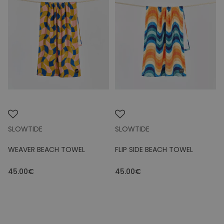
SLOWTIDE
SLOWTIDE
WEAVER BEACH TOWEL
FLIP SIDE BEACH TOWEL
45.00€
45.00€