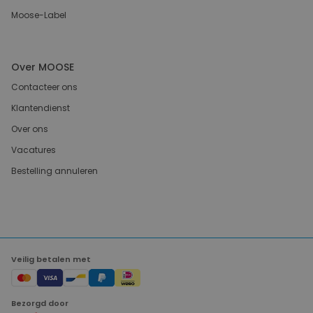
Moose-Label
Over MOOSE
Contacteer ons
Klantendienst
Over ons
Vacatures
Bestelling annuleren
Veilig betalen met
Bezorgd door