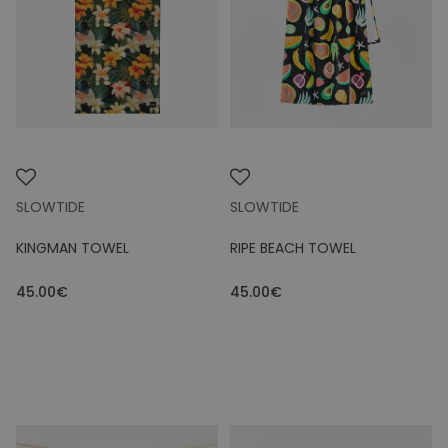
Prijs
SLOWTIDE
SLOWTIDE
KINGMAN TOWEL
RIPE BEACH TOWEL
45.00€
45.00€