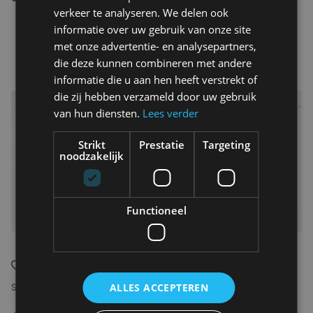
verkeer te analyseren. We delen ook
informatie over uw gebruik van onze site
met onze advertentie- en analysepartners,
die deze kunnen combineren met andere
informatie die u aan hen heeft verstrekt of
die zij hebben verzameld door uw gebruik
van hun diensten.
Lees verder
Strikt
Prestatie
Targeting
noodzakelijk
Functioneel
SLOWTIDE
SLOWTIDE
ALLES ACCEPTEREN