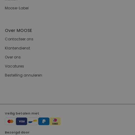
Moose-Label
Over MOOSE
Contacteer ons
Klantendienst
Over ons
Vacatures
Bestelling annuleren
Veilig betalen met
Bezorgd door