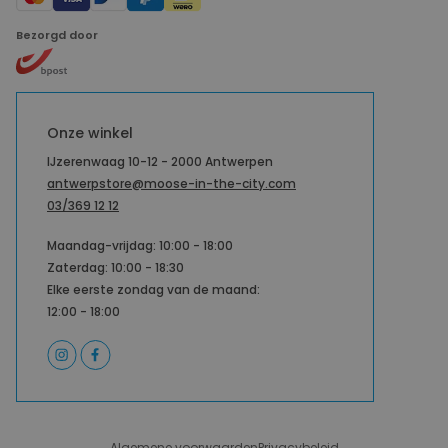
Bezorgd door
Onze winkel
IJzerenwaag 10-12 - 2000 Antwerpen
antwerpstore@moose-in-the-city.com
03/369 12 12
Maandag-vrijdag: 10:00 - 18:00
Zaterdag: 10:00 - 18:30
Elke eerste zondag van de maand:
12:00 - 18:00
Algemene voorwaarden
Privacybeleid