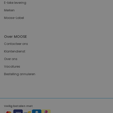
E-bike levering
Merken
Moose-Label
Over MOOSE
Contacteer ons
Klantendienst
Over ons
Vacatures
Bestelling annuleren
Veilig betalen met