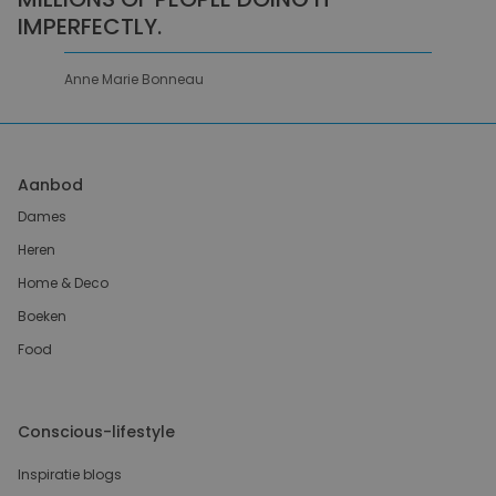
IMPERFECTLY.
Anne Marie Bonneau
Aanbod
Dames
Heren
Home & Deco
Boeken
Food
Conscious-lifestyle
Inspiratie blogs