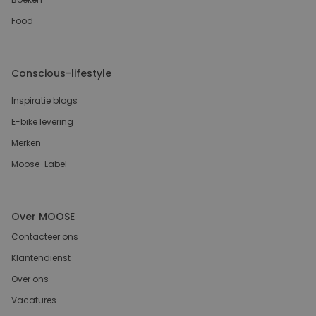
Food
Conscious-lifestyle
Inspiratie blogs
E-bike levering
Merken
Moose-Label
Over MOOSE
Contacteer ons
Klantendienst
Over ons
Vacatures