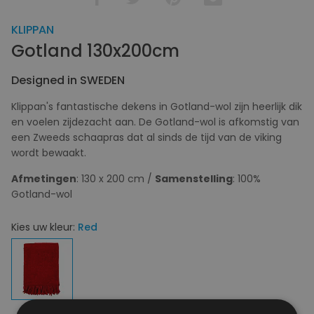
KLIPPAN
Gotland 130x200cm
Designed in SWEDEN
Klippan's fantastische dekens in Gotland-wol zijn heerlijk dik
en voelen zijdezacht aan. De Gotland-wol is afkomstig van
een Zweeds schaapras dat al sinds de tijd van de viking
wordt bewaakt.
Afmetingen
: 130 x 200 cm /
Samenstelling
: 100%
Gotland-wol
Kies uw kleur:
Red