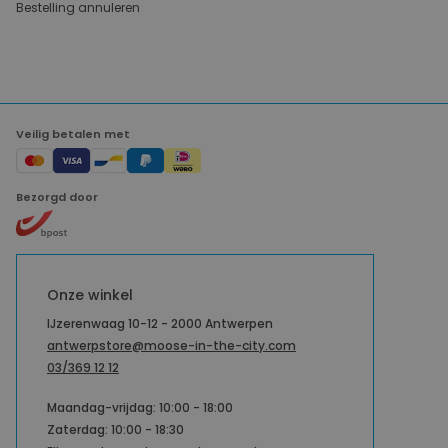
Bestelling annuleren
Veilig betalen met
Bezorgd door
Onze winkel
IJzerenwaag 10-12 - 2000 Antwerpen
antwerpstore@moose-in-the-city.com
03/369 12 12
Maandag-vrijdag: 10:00 - 18:00
Zaterdag: 10:00 - 18:30