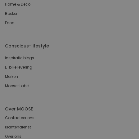
Home & Deco
Boeken
Food
Conscious-lifestyle
Inspiratie blogs
E-bike levering
Merken
Moose-Label
Over MOOSE
Contacteer ons
Klantendienst
Over ons