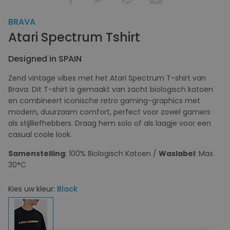
BRAVA
Atari Spectrum Tshirt
Designed in SPAIN
Zend vintage vibes met het Atari Spectrum T-shirt van
Brava. Dit T-shirt is gemaakt van zacht biologisch katoen
en combineert iconische retro gaming-graphics met
modern, duurzaam comfort, perfect voor zowel gamers
als stijlliefhebbers. Draag hem solo of als laagje voor een
casual coole look.
Samenstelling
: 100% Biologisch Katoen /
Waslabel
: Max.
30°C
Kies uw kleur:
Black