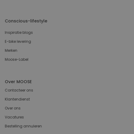
Conscious-lifestyle
Inspiratie blogs
E-bike levering
Merken
Moose-Label
Over MOOSE
Contacteer ons
Klantendienst
Over ons
Vacatures
Bestelling annuleren