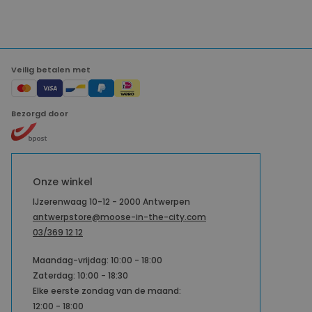
Veilig betalen met
Bezorgd door
Onze winkel
IJzerenwaag 10-12 - 2000 Antwerpen
antwerpstore@moose-in-the-city.com
03/369 12 12
Maandag-vrijdag: 10:00 - 18:00
Zaterdag: 10:00 - 18:30
Elke eerste zondag van de maand:
12:00 - 18:00