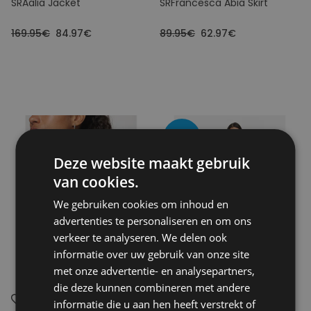
SRAalia Jacket
SRFrancesca Abia Skirt
169.95€
84.97€
89.95€
62.97€
- 50
Deze website maakt gebruik
van cookies.
We gebruiken cookies om inhoud en
advertenties te personaliseren en om ons
verkeer te analyseren. We delen ook
informatie over uw gebruik van onze site
met onze advertentie- en analysepartners,
die deze kunnen combineren met andere
informatie die u aan hen heeft verstrekt of