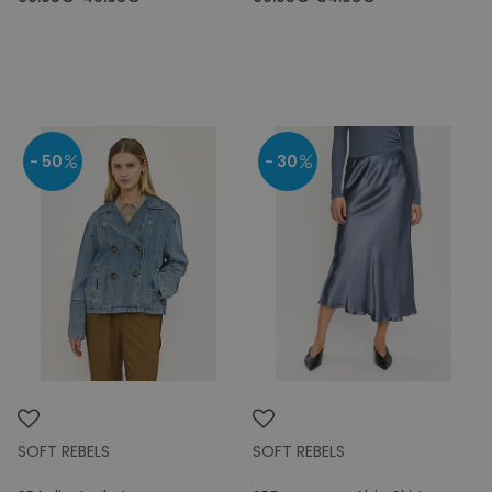
- 50
- 30
SOFT REBELS
SOFT REBELS