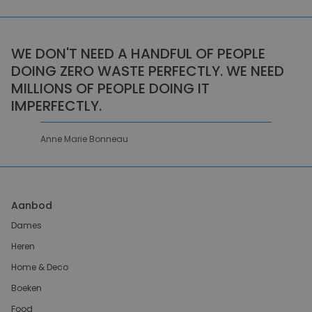
WE DON'T NEED A HANDFUL OF PEOPLE
DOING ZERO WASTE PERFECTLY. WE NEED
MILLIONS OF PEOPLE DOING IT
IMPERFECTLY.
Anne Marie Bonneau
Aanbod
Dames
Heren
Home & Deco
Boeken
Food