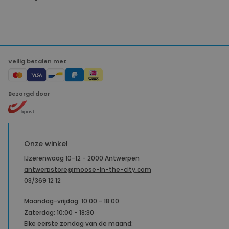
Veilig betalen met
Bezorgd door
Onze winkel
IJzerenwaag 10-12 - 2000 Antwerpen
antwerpstore@moose-in-the-city.com
03/369 12 12
Maandag-vrijdag: 10:00 - 18:00
Zaterdag: 10:00 - 18:30
Elke eerste zondag van de maand: