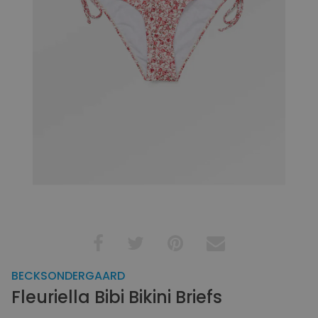
BECKSONDERGAARD
Fleuriella Bibi Bikini Briefs