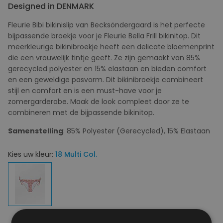
Designed in DENMARK
Fleurie Bibi bikinislip van Becksöndergaard is het perfecte
bijpassende broekje voor je Fleurie Bella Frill bikinitop. Dit
meerkleurige bikinibroekje heeft een delicate bloemenprint
die een vrouwelijk tintje geeft. Ze zijn gemaakt van 85%
gerecycled polyester en 15% elastaan ​​en bieden comfort
en een geweldige pasvorm. Dit bikinibroekje combineert
stijl en comfort en is een must-have voor je
zomergarderobe. Maak de look compleet door ze te
combineren met de bijpassende bikinitop.
Samenstelling
: 85% Polyester (Gerecycled), 15% Elastaan
Kies uw kleur:
18 Multi Col.