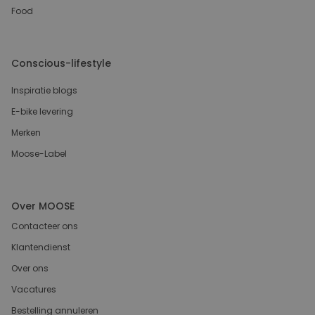
Food
Conscious-lifestyle
Inspiratie blogs
E-bike levering
Merken
Moose-Label
Over MOOSE
Contacteer ons
Klantendienst
Over ons
Vacatures
Bestelling annuleren