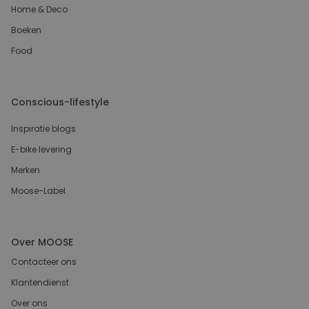
Home & Deco
Boeken
Food
Conscious-lifestyle
Inspiratie blogs
E-bike levering
Merken
Moose-Label
Over MOOSE
Contacteer ons
Klantendienst
Over ons