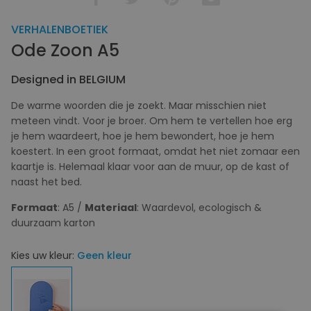
VERHALENBOETIEK
Ode Zoon A5
Designed in BELGIUM
De warme woorden die je zoekt. Maar misschien niet
meteen vindt. Voor je broer. Om hem te vertellen hoe erg
je hem waardeert, hoe je hem bewondert, hoe je hem
koestert. In een groot formaat, omdat het niet zomaar een
kaartje is. Helemaal klaar voor aan de muur, op de kast of
naast het bed.
Formaat
: A5 /
Materiaal
: Waardevol, ecologisch &
duurzaam karton
Kies uw kleur:
Geen kleur