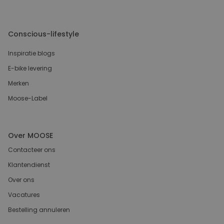
Conscious-lifestyle
Inspiratie blogs
E-bike levering
Merken
Moose-Label
Over MOOSE
Contacteer ons
Klantendienst
Over ons
Vacatures
Bestelling annuleren