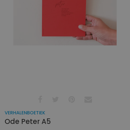
VERHALENBOETIEK
Ode Peter A5