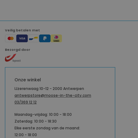
Veilig betalen met
Bezorgd door
Onze winkel
IJzerenwaag 10-12 - 2000 Antwerpen
antwerpstore@moose-in-the-city.com
03/369 12 12
Maandag-vrijdag: 10:00 - 18:00
Zaterdag: 10:00 - 18:30
Elke eerste zondag van de maand:
12:00 - 18:00