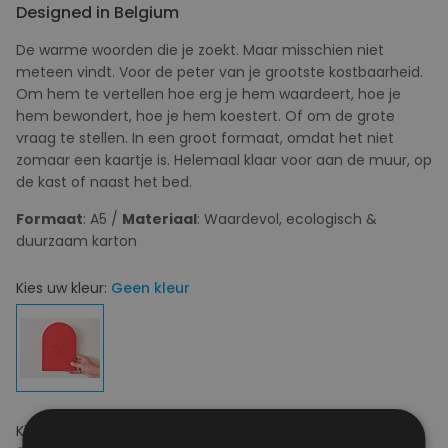
Designed in Belgium
De warme woorden die je zoekt. Maar misschien niet
meteen vindt. Voor de peter van je grootste kostbaarheid.
Om hem te vertellen hoe erg je hem waardeert, hoe je
hem bewondert, hoe je hem koestert. Of om de grote
vraag te stellen. In een groot formaat, omdat het niet
zomaar een kaartje is. Helemaal klaar voor aan de muur, op
de kast of naast het bed.
Formaat
: A5 /
Materiaal
: Waardevol, ecologisch &
duurzaam karton
Kies uw kleur:
Geen kleur
Kies uw maat:
OS