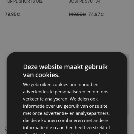
TURIPL SHORTS 012
JOSHPL 570 "34
79.95€
149.95€
74.97€
Deze website maakt gebruik
van cookies.
We gebruiken cookies om inhoud en
advertenties te personaliseren en om ons
verkeer te analyseren. We delen ook
informatie over uw gebruik van onze site
met onze advertentie- en analysepartners,
die deze kunnen combineren met andere
informatie die u aan hen heeft verstrekt of