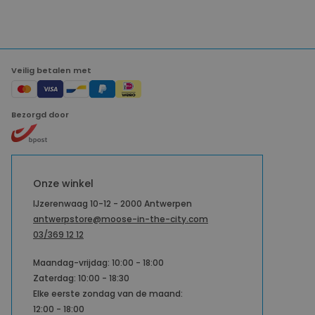
Veilig betalen met
Bezorgd door
Onze winkel
IJzerenwaag 10-12 - 2000 Antwerpen
antwerpstore@moose-in-the-city.com
03/369 12 12
Maandag-vrijdag: 10:00 - 18:00
Zaterdag: 10:00 - 18:30
Elke eerste zondag van de maand:
12:00 - 18:00