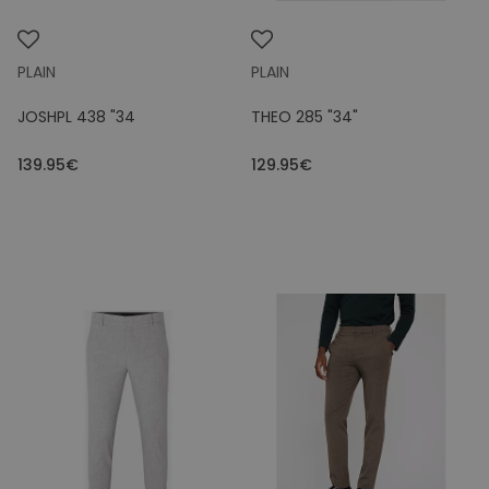
PLAIN
PLAIN
JOSHPL 438 "34
THEO 285 "34"
139.95€
129.95€