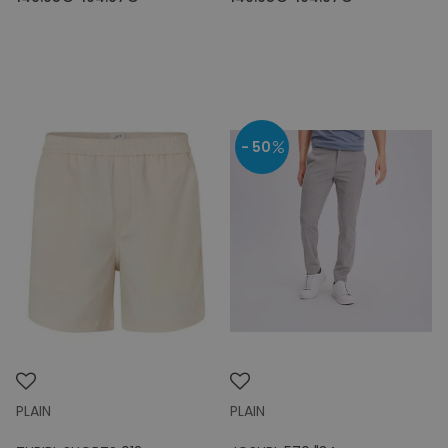
- 50
PLAIN
PLAIN