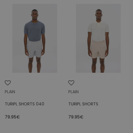
PLAIN
PLAIN
TURIPL SHORTS 040
TURIPL SHORTS
79.95€
79.95€