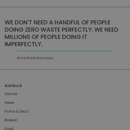
WE DON'T NEED A HANDFUL OF PEOPLE
DOING ZERO WASTE PERFECTLY. WE NEED
MILLIONS OF PEOPLE DOING IT
IMPERFECTLY.
Anne Marie Bonneau
Aanbod
Dames
Heren
Home & Deco
Boeken
Food