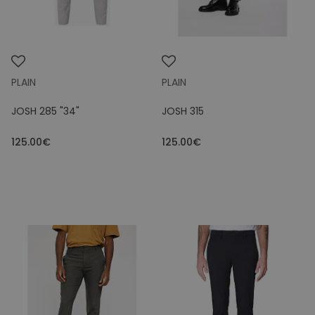
PLAIN
PLAIN
JOSH 285 "34"
JOSH 315
125.00€
125.00€