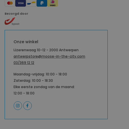
Bezorgd door
Onze winkel
IJzerenwaag 10-12 - 2000 Antwerpen
antwerpstore@moose-in-the-city.com
03/369 12 12
Maandag-vrijdag: 10:00 - 18:00
Zaterdag: 10:00 - 18:30
Elke eerste zondag van de maand:
12:00 - 18:00