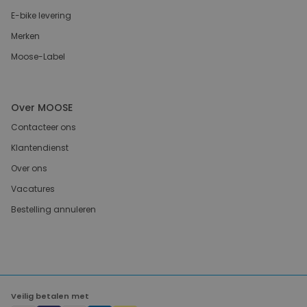
E-bike levering
Merken
Moose-Label
Over MOOSE
Contacteer ons
Klantendienst
Over ons
Vacatures
Bestelling annuleren
Veilig betalen met