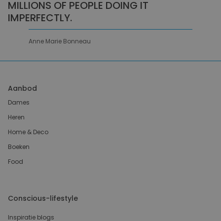
MILLIONS OF PEOPLE DOING IT
IMPERFECTLY.
Anne Marie Bonneau
Aanbod
Dames
Heren
Home & Deco
Boeken
Food
Conscious-lifestyle
Inspiratie blogs