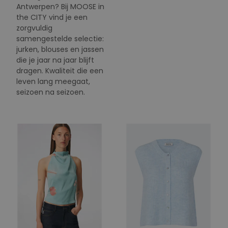
Antwerpen? Bij MOOSE in
the CITY vind je een
zorgvuldig
samengestelde selectie:
jurken, blouses en jassen
die je jaar na jaar blijft
dragen. Kwaliteit die een
leven lang meegaat,
seizoen na seizoen.