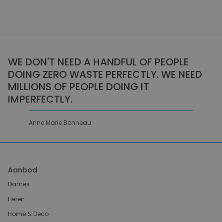
WE DON'T NEED A HANDFUL OF PEOPLE
DOING ZERO WASTE PERFECTLY. WE NEED
MILLIONS OF PEOPLE DOING IT
IMPERFECTLY.
Anne Marie Bonneau
Aanbod
Dames
Heren
Home & Deco