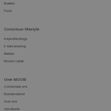
Boeken
Food
Conscious-lifestyle
Inspiratie blogs
E-bike levering
Merken
Moose-Label
Over MOOSE
Contacteer ons
Klantendienst
Over ons
Vacatures