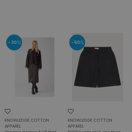
- 30
- 50
KNOWLEDGE COTTON
KNOWLEDGE COTTON
APPAREL
APPAREL