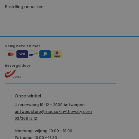
Bestelling annuleren
Veilig betalen met
Bezorgd door
Onze winkel
IJzerenwaag 10-12 - 2000 Antwerpen
antwerpstore@moose-in-the-city.com
03/369 12 12
Maandag-vrijdag: 10:00 - 18:00
Zaterdag: 10:00 - 18:30