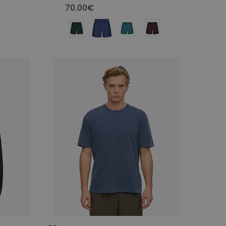
70.00€