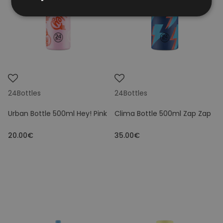
24Bottles
24Bottles
Urban Bottle 500ml Hey! Pink
Clima Bottle 500ml Zap Zap
20.00€
35.00€