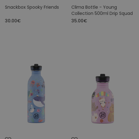
Snackbox Spooky Friends
Clima Bottle - Young
Collection 500ml Drip Squad
30.00€
35.00€