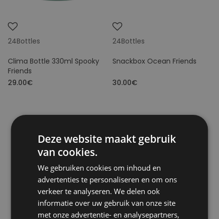
24Bottles
24Bottles
Clima Bottle 330ml Spooky
Snackbox Ocean Friends
Friends
29.00€
30.00€
Deze website maakt gebruik
van cookies.
We gebruiken cookies om inhoud en
advertenties te personaliseren en om ons
verkeer te analyseren. We delen ook
informatie over uw gebruik van onze site
met onze advertentie- en analysepartners,