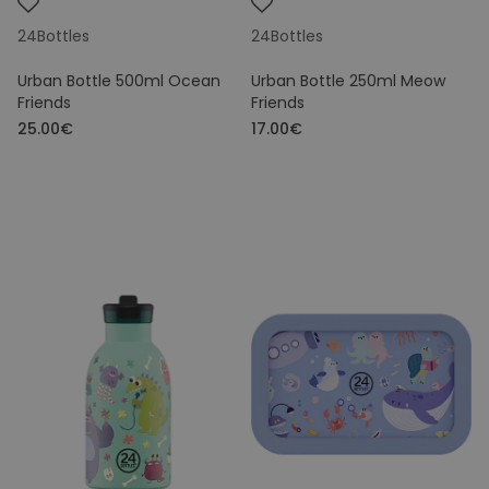
24Bottles
24Bottles
Urban Bottle 500ml Ocean
Urban Bottle 250ml Meow
Friends
Friends
25.00€
17.00€