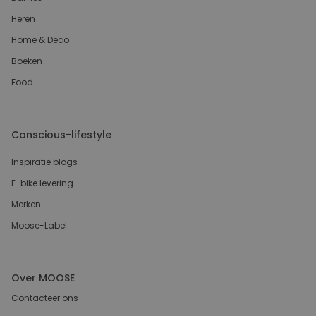
Heren
Home & Deco
Boeken
Food
Conscious-lifestyle
Inspiratie blogs
E-bike levering
Merken
Moose-Label
Over MOOSE
Contacteer ons