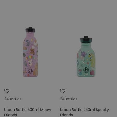
24Bottles
24Bottles
Urban Bottle 500ml Meow
Urban Bottle 250ml Spooky
Friends
Friends