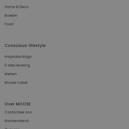
Home & Deco
Boeken
Food
Conscious-lifestyle
Inspiratie blogs
E-bike levering
Merken
Moose-Label
Over MOOSE
Contacteer ons
Klantendienst