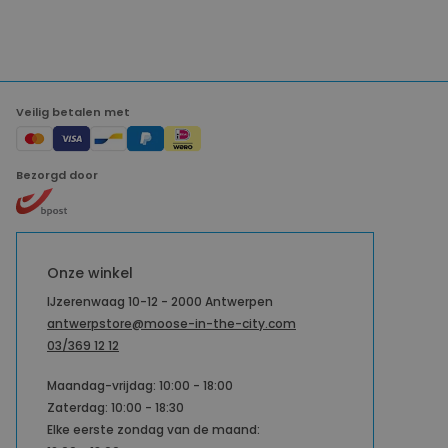
Veilig betalen met
Bezorgd door
Onze winkel
IJzerenwaag 10-12 - 2000 Antwerpen
antwerpstore@moose-in-the-city.com
03/369 12 12
Maandag-vrijdag: 10:00 - 18:00
Zaterdag: 10:00 - 18:30
Elke eerste zondag van de maand: