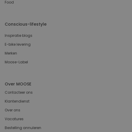
Food
Conscious-lifestyle
Inspiratie blogs
E-bike levering
Merken
Moose-Label
Over MOOSE
Contacteer ons
Klantendienst
Over ons
Vacatures
Bestelling annuleren