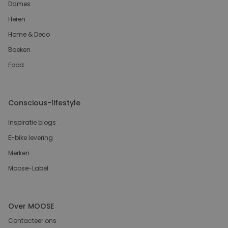
Dames
Heren
Home & Deco
Boeken
Food
Conscious-lifestyle
Inspiratie blogs
E-bike levering
Merken
Moose-Label
Over MOOSE
Contacteer ons