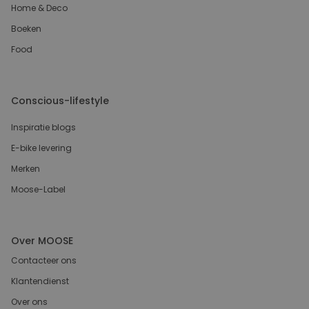
Home & Deco
Boeken
Food
Conscious-lifestyle
Inspiratie blogs
E-bike levering
Merken
Moose-Label
Over MOOSE
Contacteer ons
Klantendienst
Over ons