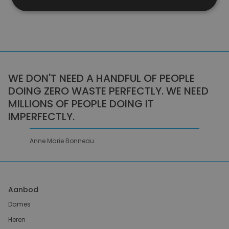
WE DON'T NEED A HANDFUL OF PEOPLE
DOING ZERO WASTE PERFECTLY. WE NEED
MILLIONS OF PEOPLE DOING IT
IMPERFECTLY.
Anne Marie Bonneau
Aanbod
Dames
Heren