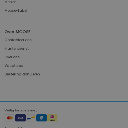
Merken
Moose-Label
Over MOOSE
Contacteer ons
Klantendienst
Over ons
Vacatures
Bestelling annuleren
Veilig betalen met