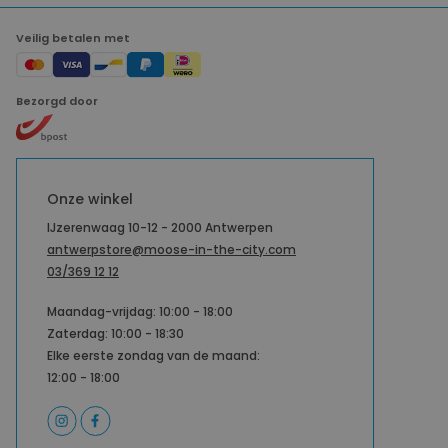
Veilig betalen met
Bezorgd door
Onze winkel
IJzerenwaag 10-12 - 2000 Antwerpen
antwerpstore@moose-in-the-city.com
03/369 12 12
Maandag-vrijdag: 10:00 - 18:00
Zaterdag: 10:00 - 18:30
Elke eerste zondag van de maand:
12:00 - 18:00