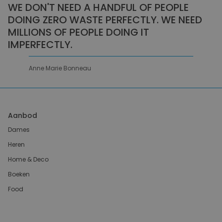
WE DON'T NEED A HANDFUL OF PEOPLE
DOING ZERO WASTE PERFECTLY. WE NEED
MILLIONS OF PEOPLE DOING IT
IMPERFECTLY.
Anne Marie Bonneau
Aanbod
Dames
Heren
Home & Deco
Boeken
Food