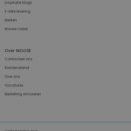
Inspiratie blogs
E-bike levering
Merken
Moose-Label
Over MOOSE
Contacteer ons
Klantendienst
Over ons
Vacatures
Bestelling annuleren