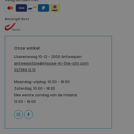
Veilig betalen met
Bezorgd door
Onze winkel
IJzerenwaag 10-12 - 2000 Antwerpen
antwerpstore@moose-in-the-city.com
03/369 12 12
Maandag-vrijdag: 10:00 - 18:00
Zaterdag: 10:00 - 18:30
Elke eerste zondag van de maand:
12:00 - 18:00