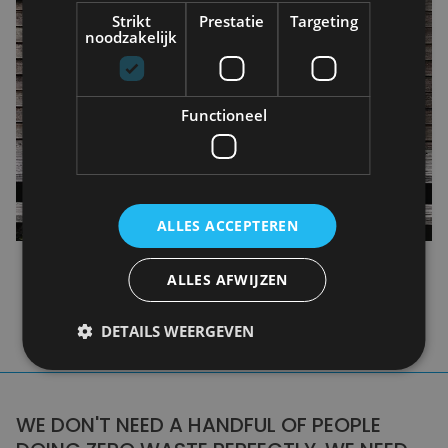
Strikt
Prestatie
Targeting
noodzakelijk
Functioneel
ALLES ACCEPTEREN
ALLES AFWIJZEN
DETAILS WEERGEVEN
WE DON'T NEED A HANDFUL OF PEOPLE