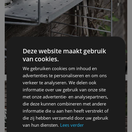
Deze website maakt gebruik
van cookies.
We gebruiken cookies om inhoud en
advertenties te personaliseren en om ons
verkeer te analyseren. We delen ook
informatie over uw gebruik van onze site
met onze advertentie- en analysepartners,
die deze kunnen combineren met andere
informatie die u aan hen heeft verstrekt of
die zij hebben verzameld door uw gebruik
van hun diensten.
Lees verder