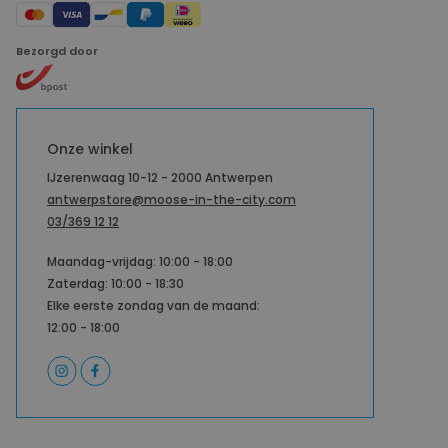
Bezorgd door
Onze winkel
IJzerenwaag 10-12 - 2000 Antwerpen
antwerpstore@moose-in-the-city.com
03/369 12 12
Maandag-vrijdag: 10:00 - 18:00
Zaterdag: 10:00 - 18:30
Elke eerste zondag van de maand:
12:00 - 18:00