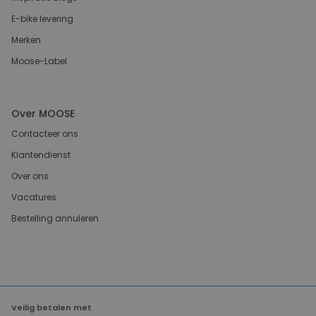
E-bike levering
Merken
Moose-Label
Over MOOSE
Contacteer ons
Klantendienst
Over ons
Vacatures
Bestelling annuleren
Veilig betalen met