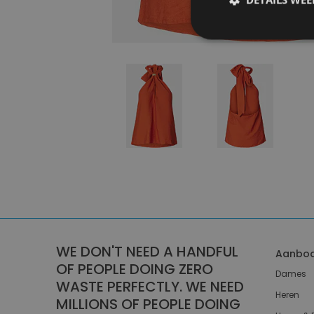
WE DON'T NEED A HANDFUL
Aanbo
OF PEOPLE DOING ZERO
Dames
WASTE PERFECTLY. WE NEED
Heren
MILLIONS OF PEOPLE DOING