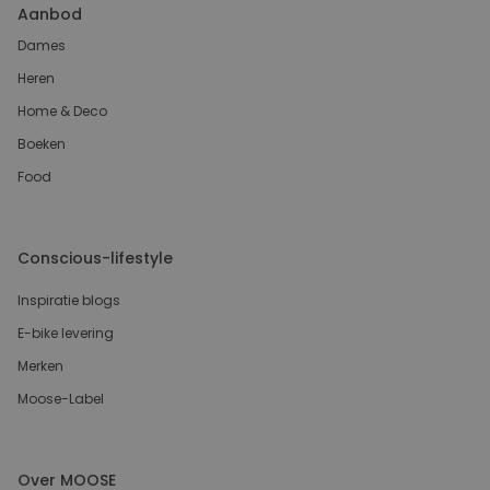
Aanbod
Dames
Heren
Home & Deco
Boeken
Food
Conscious-lifestyle
Inspiratie blogs
E-bike levering
Merken
Moose-Label
Over MOOSE