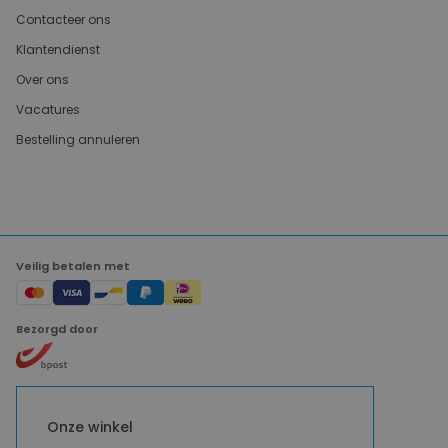
Contacteer ons
Klantendienst
Over ons
Vacatures
Bestelling annuleren
Veilig betalen met
Bezorgd door
Onze winkel