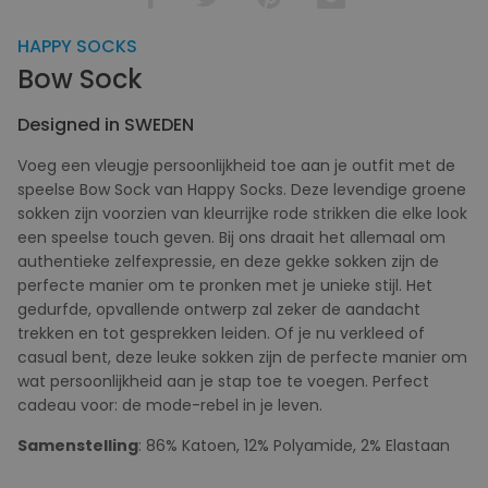
HAPPY SOCKS
Bow Sock
Designed in SWEDEN
Voeg een vleugje persoonlijkheid toe aan je outfit met de
speelse Bow Sock van Happy Socks. Deze levendige groene
sokken zijn voorzien van kleurrijke rode strikken die elke look
een speelse touch geven. Bij ons draait het allemaal om
authentieke zelfexpressie, en deze gekke sokken zijn de
perfecte manier om te pronken met je unieke stijl. Het
gedurfde, opvallende ontwerp zal zeker de aandacht
trekken en tot gesprekken leiden. Of je nu verkleed of
casual bent, deze leuke sokken zijn de perfecte manier om
wat persoonlijkheid aan je stap toe te voegen. Perfect
cadeau voor: de mode-rebel in je leven.
Samenstelling
: 86% Katoen, 12% Polyamide, 2% Elastaan