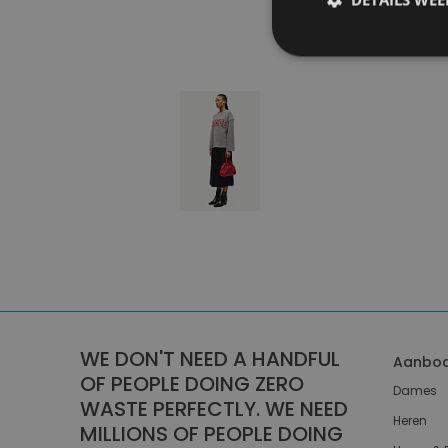
WE DON'T NEED A HANDFUL
Aanbo
OF PEOPLE DOING ZERO
Dames
WASTE PERFECTLY. WE NEED
Heren
MILLIONS OF PEOPLE DOING