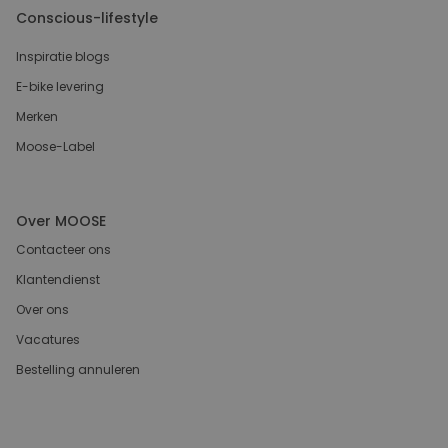
Conscious-lifestyle
Inspiratie blogs
E-bike levering
Merken
Moose-Label
Over MOOSE
Contacteer ons
Klantendienst
Over ons
Vacatures
Bestelling annuleren