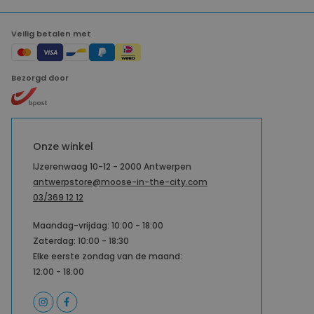
Veilig betalen met
Bezorgd door
Onze winkel
IJzerenwaag 10-12 - 2000 Antwerpen
antwerpstore@moose-in-the-city.com
03/369 12 12
Maandag-vrijdag: 10:00 - 18:00
Zaterdag: 10:00 - 18:30
Elke eerste zondag van de maand:
12:00 - 18:00