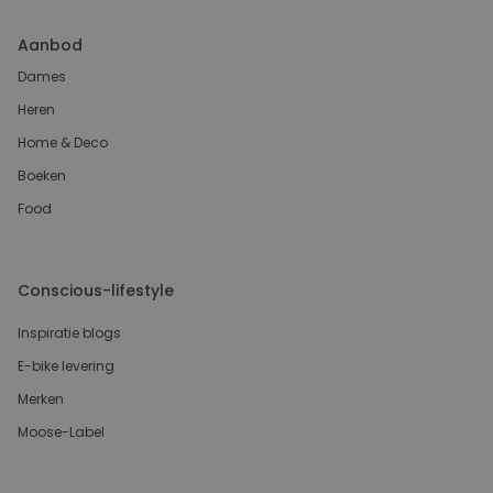
Aanbod
Dames
Heren
Home & Deco
Boeken
Food
Conscious-lifestyle
Inspiratie blogs
E-bike levering
Merken
Moose-Label