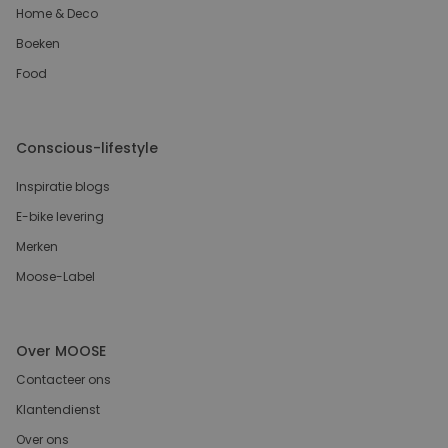
Home & Deco
Boeken
Food
Conscious-lifestyle
Inspiratie blogs
E-bike levering
Merken
Moose-Label
Over MOOSE
Contacteer ons
Klantendienst
Over ons