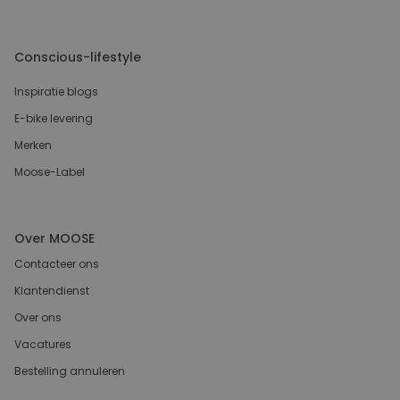
Conscious-lifestyle
Inspiratie blogs
E-bike levering
Merken
Moose-Label
Over MOOSE
Contacteer ons
Klantendienst
Over ons
Vacatures
Bestelling annuleren