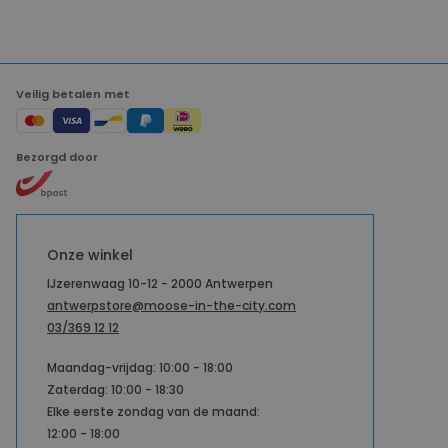
Veilig betalen met
Bezorgd door
Onze winkel
IJzerenwaag 10-12 - 2000 Antwerpen
antwerpstore@moose-in-the-city.com
03/369 12 12
Maandag-vrijdag: 10:00 - 18:00
Zaterdag: 10:00 - 18:30
Elke eerste zondag van de maand:
12:00 - 18:00