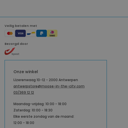
Veilig betalen met
Bezorgd door
Onze winkel
IJzerenwaag 10-12 - 2000 Antwerpen
antwerpstore@moose-in-the-city.com
03/369 12 12
Maandag-vrijdag: 10:00 - 18:00
Zaterdag: 10:00 - 18:30
Elke eerste zondag van de maand:
12:00 - 18:00