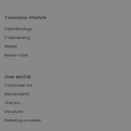
Conscious-lifestyle
Inspiratie blogs
E-bike levering
Merken
Moose-Label
Over MOOSE
Contacteer ons
Klantendienst
Over ons
Vacatures
Bestelling annuleren