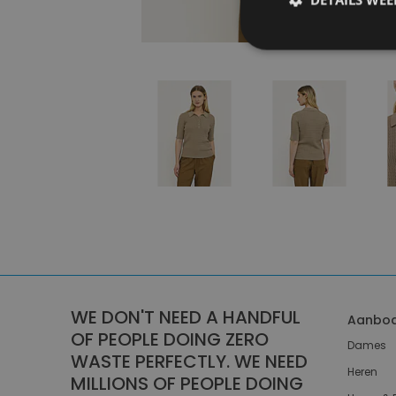
WE DON'T NEED A HANDFUL
Aanbo
OF PEOPLE DOING ZERO
Dames
WASTE PERFECTLY. WE NEED
Heren
MILLIONS OF PEOPLE DOING