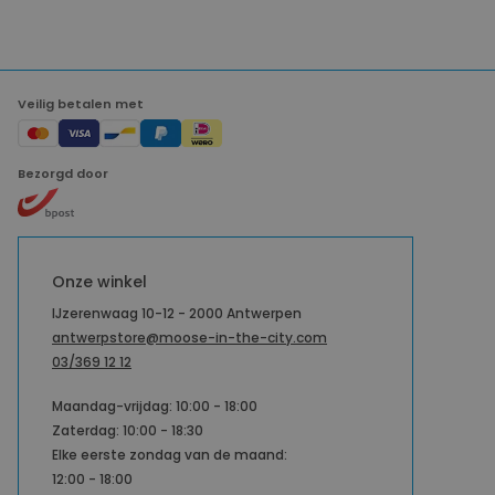
Veilig betalen met
Bezorgd door
Onze winkel
IJzerenwaag 10-12 - 2000 Antwerpen
antwerpstore@moose-in-the-city.com
03/369 12 12
Maandag-vrijdag: 10:00 - 18:00
Zaterdag: 10:00 - 18:30
Elke eerste zondag van de maand:
12:00 - 18:00