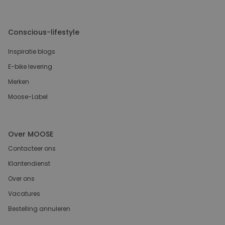
Conscious-lifestyle
Inspiratie blogs
E-bike levering
Merken
Moose-Label
Over MOOSE
Contacteer ons
Klantendienst
Over ons
Vacatures
Bestelling annuleren